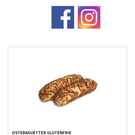
OSTEBAGUETTER GLUTENFRIE