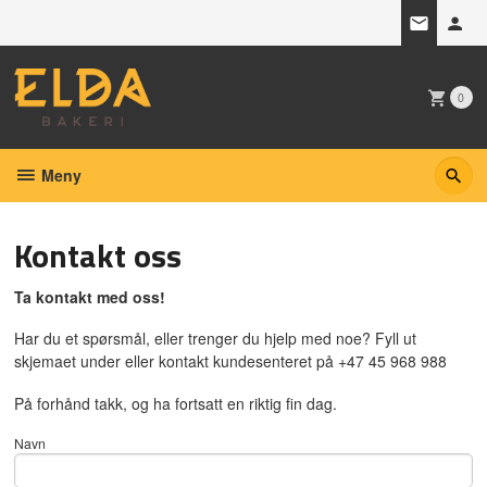
Gå
til
innholdet
0
Meny
Kontakt oss
Ta kontakt med oss!
Har du et spørsmål, eller trenger du hjelp med noe? Fyll ut
skjemaet under eller kontakt kundesenteret på +47 45 968 988
På forhånd takk, og ha fortsatt en riktig fin dag.
Navn