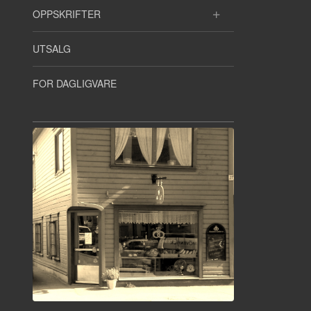
OPPSKRIFTER
UTSALG
FOR DAGLIGVARE